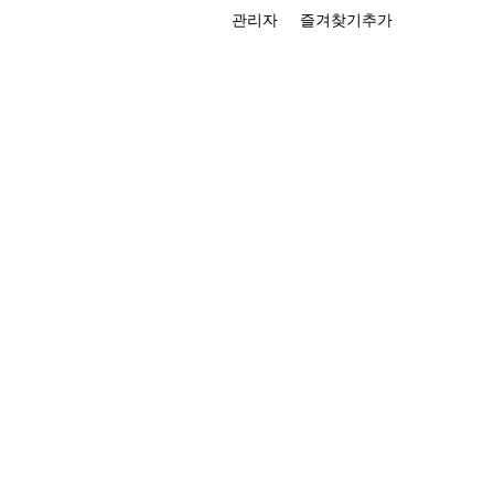
관리자
즐겨찾기추가