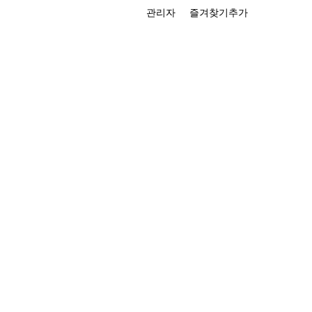
관리자
즐겨찾기추가