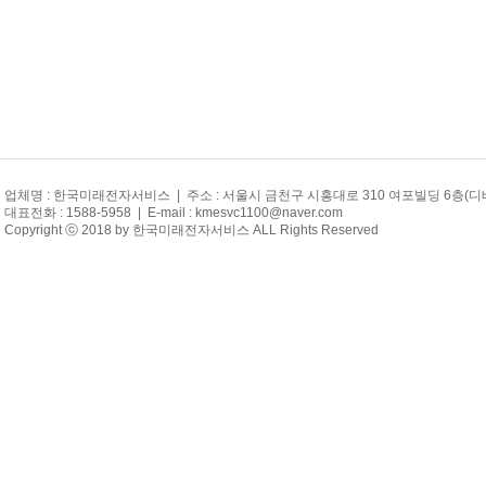
업체명 : 한국미래전자서비스 | 주소 : 서울시 금천구 시흥대로 310 여포빌딩 6층(
대표전화 : 1588-5958 | E-mail : kmesvc1100@naver.com
Copyright ⓒ 2018 by 한국미래전자서비스 ALL Rights Reserved